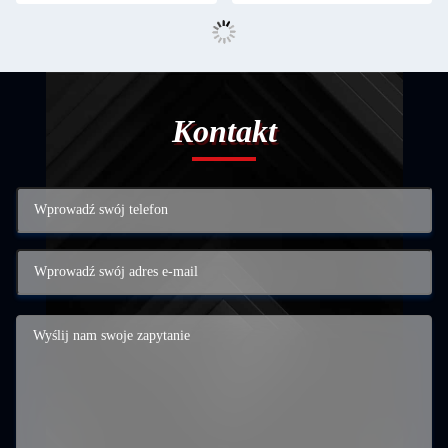
Kontakt