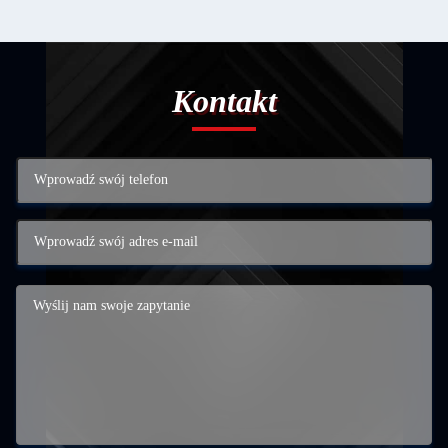
Kontakt