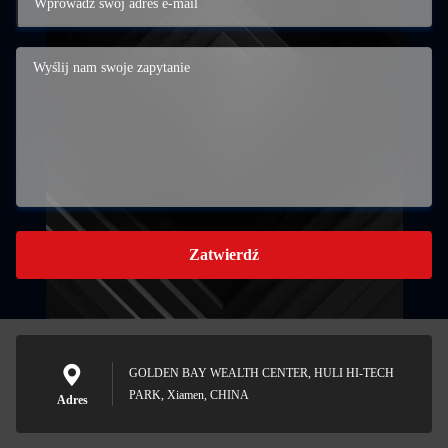
Zatwierdź
GOLDEN BAY WEALTH CENTER, HULI HI-TECH
PARK, Xiamen, CHINA
Adres