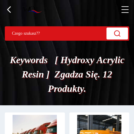
Keywords [ Hydroxy Acrylic
Resin ] Zgadza Się. 12
Produkty.